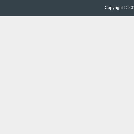
Copyright © 201