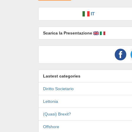
IT
Scarica la Presentazione
Lastest categories
Diritto Societario
Lettonia
(Quasi) Brexit?
Offshore