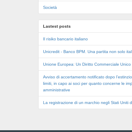
Società
Lastest posts
Il risiko bancario italiano
Unicredit - Banco BPM. Una partita non solo ita
Unione Europea: Un Diritto Commerciale Unico
Avviso di accertamento notificato dopo l’estinzio
limiti, in capo ai soci per quanto concerne le im
amministrative
La registrazione di un marchio negli Stati Uniti 