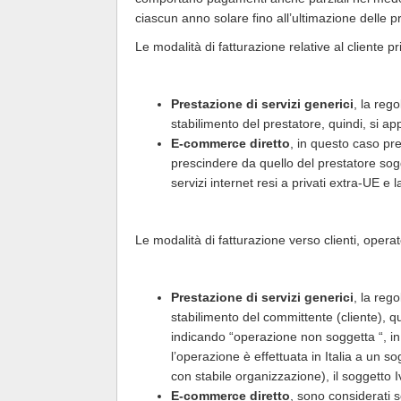
ciascun anno solare fino all’ultimazione delle 
Le modalità di fatturazione relative al cliente p
Prestazione di servizi generici
, la reg
stabilimento del prestatore, quindi, si appl
E-commerce diretto
, in questo caso pre
prescindere da quello del prestatore sogget
servizi internet resi a privati extra-UE e
Le modalità di fatturazione verso clienti, opera
Prestazione di servizi generici
, la reg
stabilimento del committente (cliente), qu
indicando “operazione non soggetta “, in 
l’operazione è effettuata in Italia a un s
con stabile organizzazione), il soggetto I
E-commerce diretto
, sono considerati s