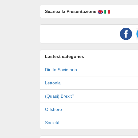
Scarica la Presentazione
Lastest categories
Diritto Societario
Lettonia
(Quasi) Brexit?
Offshore
Società