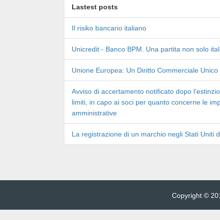
Lastest posts
Il risiko bancario italiano
Unicredit - Banco BPM. Una partita non solo ita
Unione Europea: Un Diritto Commerciale Unico
Avviso di accertamento notificato dopo l’estinzio
limiti, in capo ai soci per quanto concerne le im
amministrative
La registrazione di un marchio negli Stati Uniti 
Copyright © 201