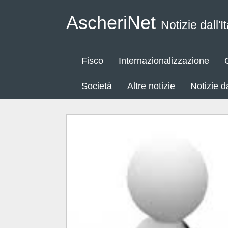
AscheriNet
Notizie dall'It
Fisco
Internazionalizzazione
Società
Altre notizie
Notizie 