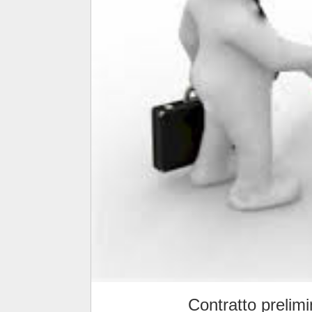
Contratto prelimi