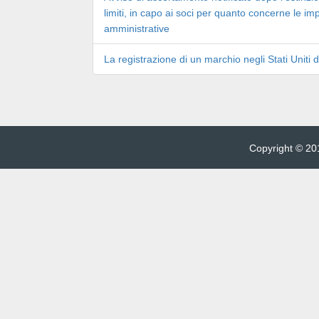
limiti, in capo ai soci per quanto concerne le im
amministrative
La registrazione di un marchio negli Stati Uniti 
Copyright © 201