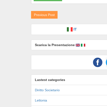
Previous Post
IT
Scarica la Presentazione
Lastest categories
Diritto Societario
Lettonia