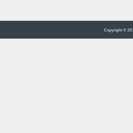
Copyright © 201