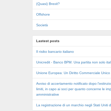
(Quasi) Brexit?
Offshore
Società
Lastest posts
Il risiko bancario italiano
Unicredit - Banco BPM. Una partita non solo ita
Unione Europea: Un Diritto Commerciale Unico
Avviso di accertamento notificato dopo l’estinzio
limiti, in capo ai soci per quanto concerne le im
amministrative
La registrazione di un marchio negli Stati Uniti 