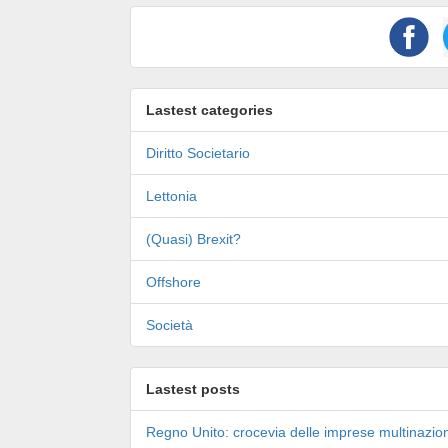
Lastest categories
Diritto Societario
Lettonia
(Quasi) Brexit?
Offshore
Società
Lastest posts
Regno Unito: crocevia delle imprese multinazion