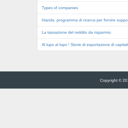
Types of companies
Irlanda: programma di ricerca per fornire support
La tassazione del reddito da risparmio.
Al lupo al lupo ! Storie di esportazione di capitali
Copyright © 201